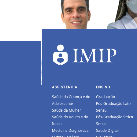
ASSISTÊNCIA
ENSINO
Saúde da Criança e do
Graduação
Adolescente
Pós-Graduação Lato
Saúde da Mulher
Sensu
Saúde do Adulto e do
Pós-Graduação Strictu
Idoso
Sensu
Medicina Diagnóstica
Saúde Digital