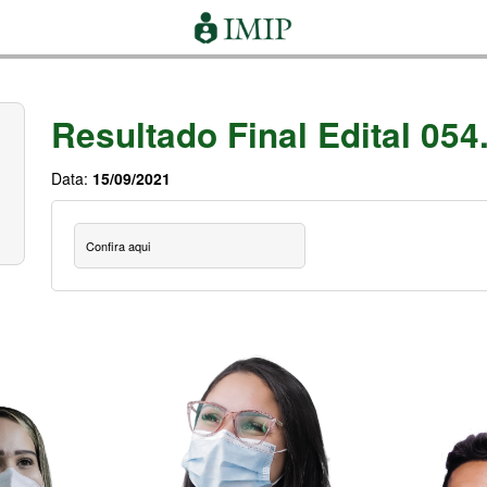
Resultado Final Edital 05
Data:
15/09/2021
Confira aqui