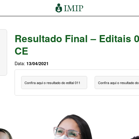
Resultado Final – Editais 
CE
Data:
13/04/2021
Confira aqui o resultado do edital 011
Confira aqui o resultado do