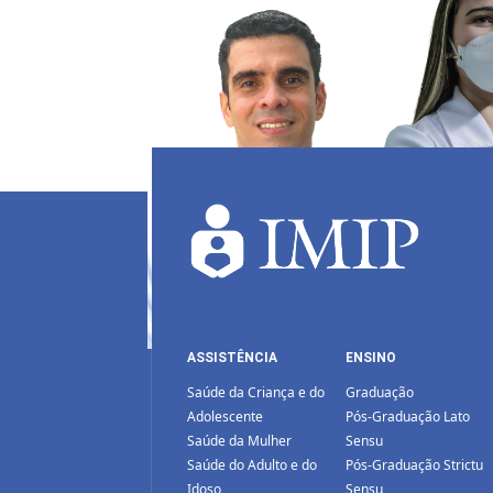
ASSISTÊNCIA
ENSINO
Saúde da Criança e do
Graduação
Adolescente
Pós-Graduação Lato
Saúde da Mulher
Sensu
Saúde do Adulto e do
Pós-Graduação Strictu
Idoso
Sensu