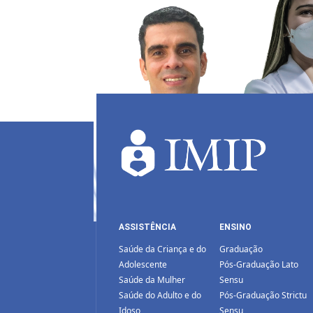
ASSISTÊNCIA
ENSINO
Saúde da Criança e do
Graduação
Adolescente
Pós-Graduação Lato
Saúde da Mulher
Sensu
Saúde do Adulto e do
Pós-Graduação Strictu
Idoso
Sensu