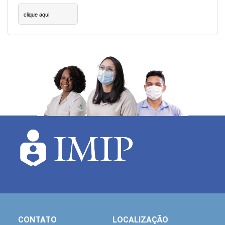
clique aqui
CONTATO
LOCALIZAÇÃO