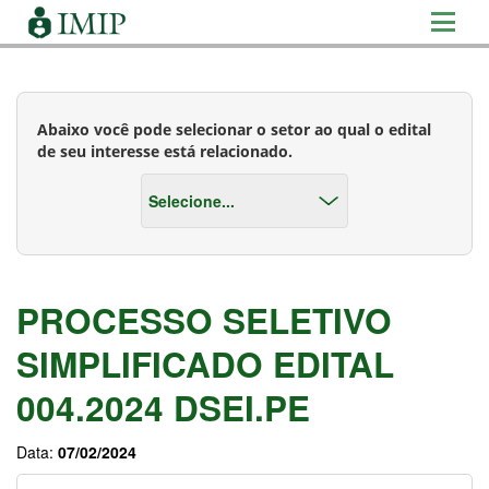
Abaixo você pode selecionar o setor ao qual o edital
de seu interesse está relacionado.
PROCESSO SELETIVO
SIMPLIFICADO EDITAL
004.2024 DSEI.PE
Data:
07/02/2024