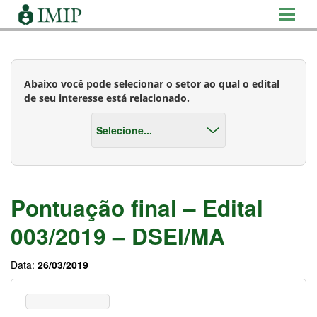
Abaixo você pode selecionar o setor ao qual o edital
de seu interesse está relacionado.
Pontuação final – Edital
003/2019 – DSEI/MA
Data:
26/03/2019