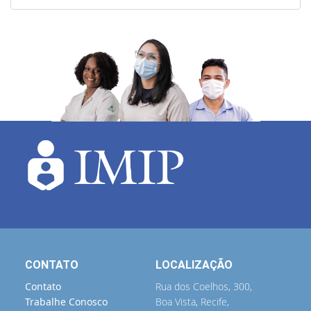
CONTATO
LOCALIZAÇÃO
Contato
Rua dos Coelhos, 300,
Trabalhe Conosco
Boa Vista, Recife,