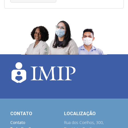
CONTATO
LOCALIZAÇÃO
Contato
Rua dos Coelhos, 300,