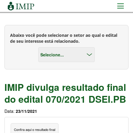
Abaixo você pode selecionar o setor ao qual o edital
de seu interesse está relacionado.
IMIP divulga resultado final
do edital 070/2021 DSEI.PB
Data:
23/11/2021
Confira aqui o resultado final