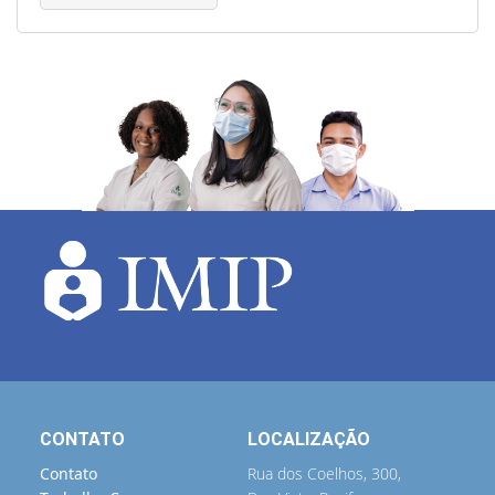
CONTATO
LOCALIZAÇÃO
Contato
Rua dos Coelhos, 300,