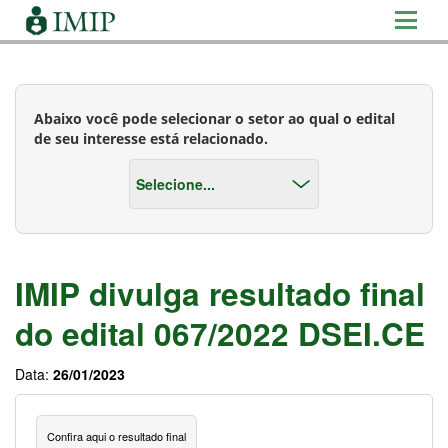
Abaixo você pode selecionar o setor ao qual o edital
de seu interesse está relacionado.
IMIP divulga resultado final
do edital 067/2022 DSEI.CE
Data:
26/01/2023
Confira aqui o resultado final