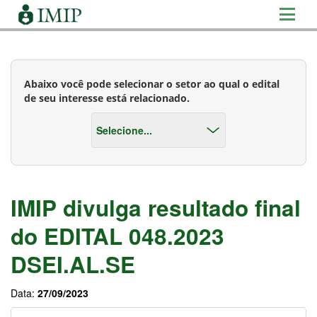
Abaixo você pode selecionar o setor ao qual o edital
de seu interesse está relacionado.
IMIP divulga resultado final
do EDITAL 048.2023
DSEI.AL.SE
Data:
27/09/2023