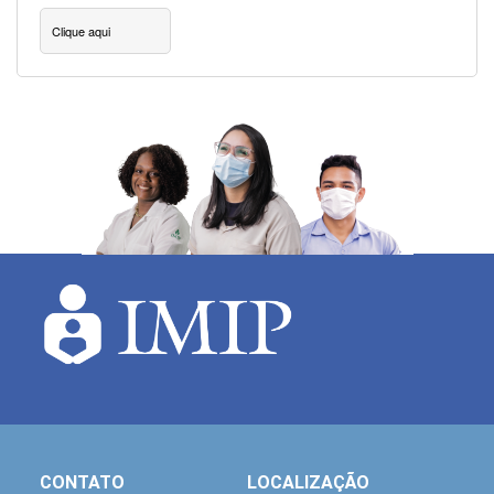
Clique aqui
CONTATO
LOCALIZAÇÃO