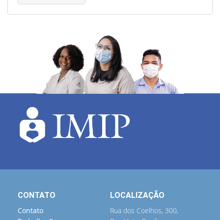
CONTATO
LOCALIZAÇÃO
Contato
Rua dos Coelhos, 300,