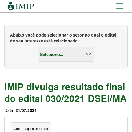
Abaixo você pode selecionar o setor ao qual o edital
de seu interesse está relacionado.
IMIP divulga resultado final
do edital 030/2021 DSEI/MA
Data:
21/07/2021
Confira aqui o resultado