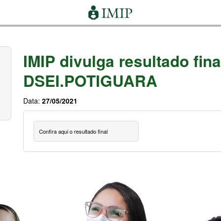
IMIP divulga resultado fina
DSEI.POTIGUARA
Data:
27/05/2021
Confira aqui o resultado final