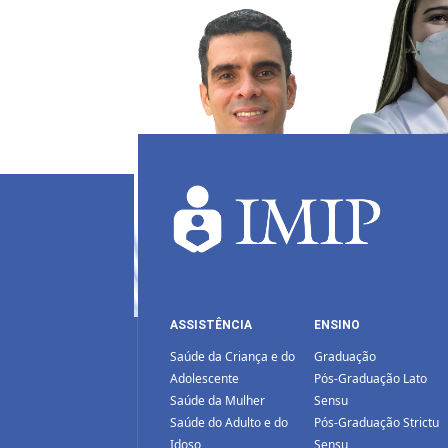
ASSISTÊNCIA
ENSINO
Saúde da Criança e do
Graduação
Adolescente
Pós-Graduação Lato
Saúde da Mulher
Sensu
Saúde do Adulto e do
Pós-Graduação Strictu
Idoso
Sensu