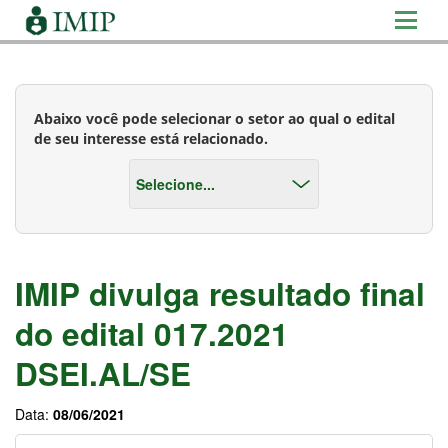
Abaixo você pode selecionar o setor ao qual o edital
de seu interesse está relacionado.
IMIP divulga resultado final
do edital 017.2021
DSEI.AL/SE
Data:
08/06/2021