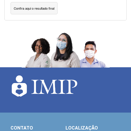
Confira aqui o resultado final
CONTATO
LOCALIZAÇÃO