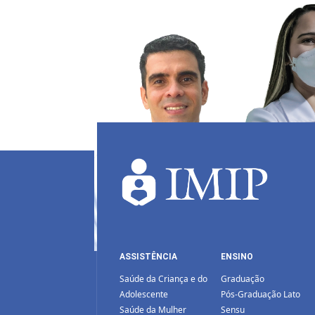
ASSISTÊNCIA
ENSINO
Saúde da Criança e do
Graduação
Adolescente
Pós-Graduação Lato
Saúde da Mulher
Sensu