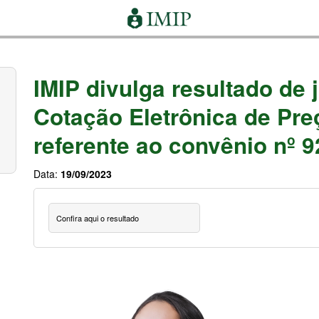
IMIP divulga resultado de
Cotação Eletrônica de Pre
referente ao convênio nº 
Data:
19/09/2023
Confira aqui o resultado