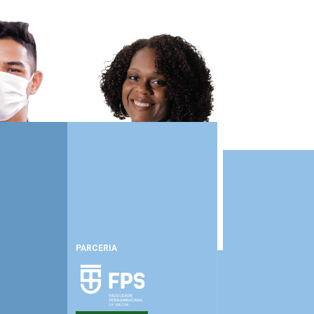
PARCERIA