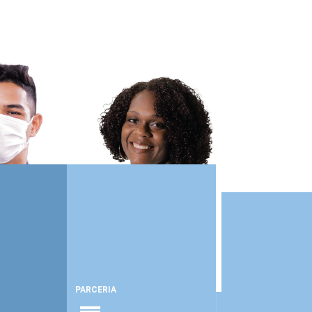
PARCERIA