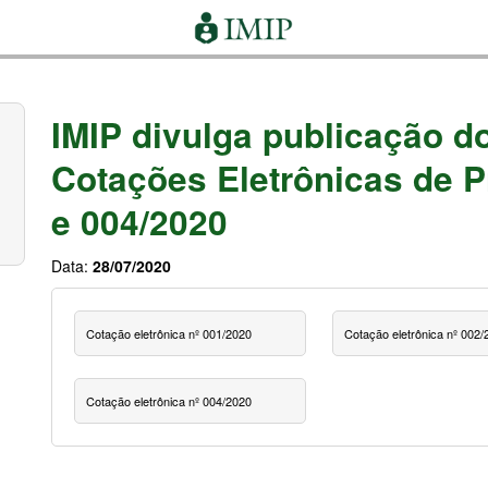
IMIP divulga publicação d
Cotações Eletrônicas de P
e 004/2020
Data:
28/07/2020
Cotação eletrônica nº 001/2020
Cotação eletrônica nº 002/
Cotação eletrônica nº 004/2020