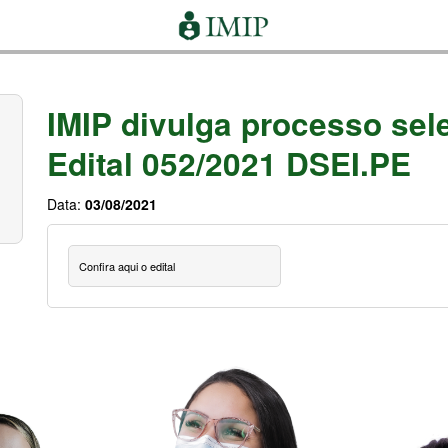
IMIP divulga processo sele
Edital 052/2021 DSEI.PE
Data:
03/08/2021
Confira aqui o edital