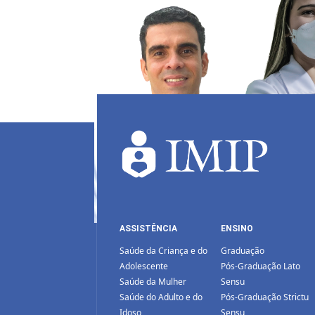
ASSISTÊNCIA
ENSINO
Saúde da Criança e do
Graduação
Adolescente
Pós-Graduação Lato
Saúde da Mulher
Sensu
Saúde do Adulto e do
Pós-Graduação Strictu
Idoso
Sensu