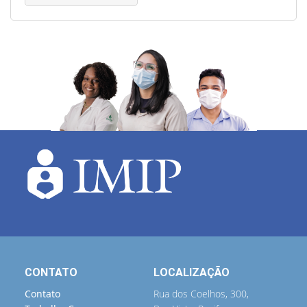
CONTATO
LOCALIZAÇÃO
Contato
Rua dos Coelhos, 300,