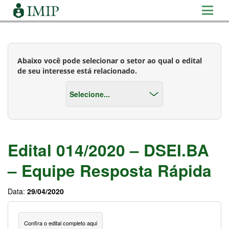
Abaixo você pode selecionar o setor ao qual o edital
de seu interesse está relacionado.
Edital 014/2020 – DSEI.BA
– Equipe Resposta Rápida
Data:
29/04/2020
Confira o edital completo aqui