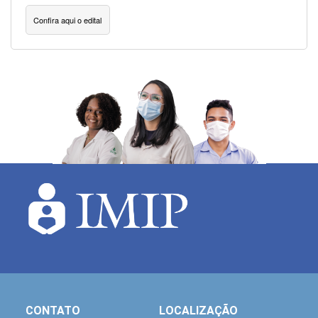
Confira aqui o edital
CONTATO
LOCALIZAÇÃO