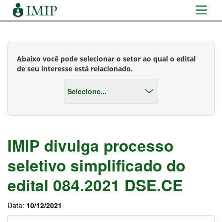
Abaixo você pode selecionar o setor ao qual o edital
de seu interesse está relacionado.
IMIP divulga processo
seletivo simplificado do
edital 084.2021 DSE.CE
Data:
10/12/2021