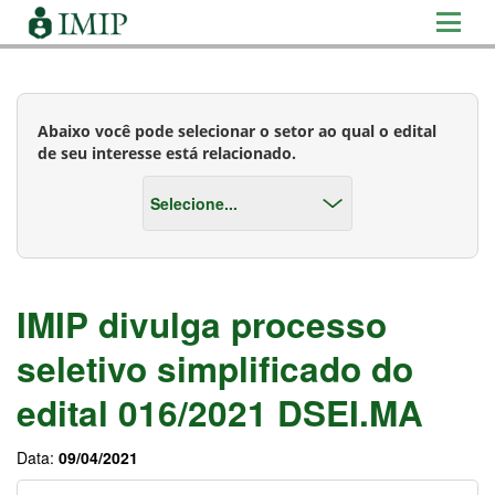
Abaixo você pode selecionar o setor ao qual o edital
de seu interesse está relacionado.
IMIP divulga processo
seletivo simplificado do
edital 016/2021 DSEI.MA
Data:
09/04/2021