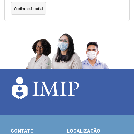
Confira aqui o edital
CONTATO
LOCALIZAÇÃO