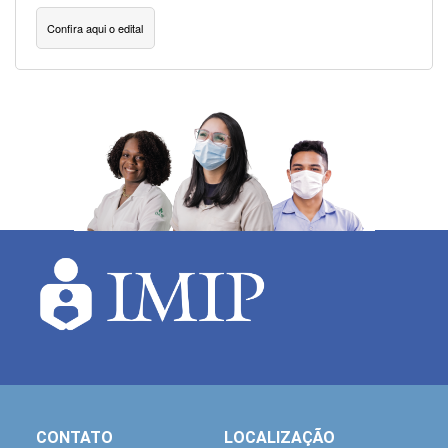
Confira aqui o edital
CONTATO
LOCALIZAÇÃO