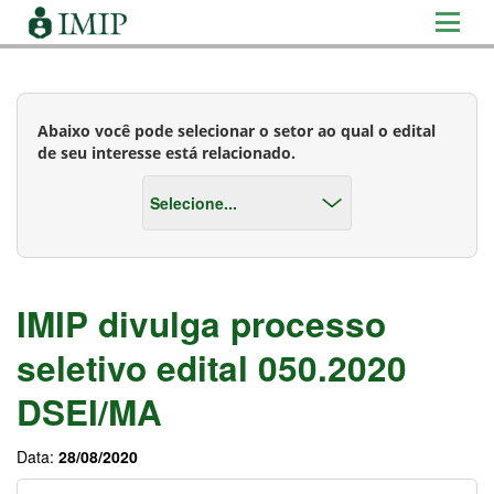
Abaixo você pode selecionar o setor ao qual o edital
de seu interesse está relacionado.
IMIP divulga processo
seletivo edital 050.2020
DSEI/MA
Data:
28/08/2020