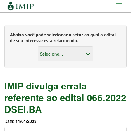
Abaixo você pode selecionar o setor ao qual o edital
de seu interesse está relacionado.
IMIP divulga errata
referente ao edital 066.2022
DSEI.BA
Data:
11/01/2023