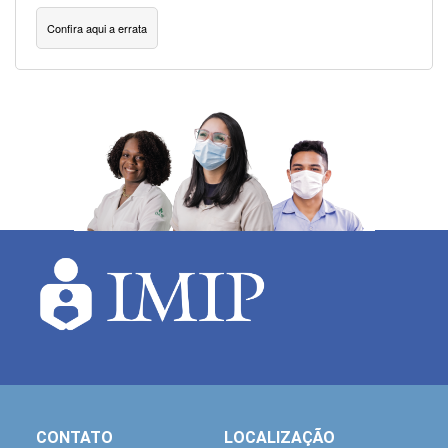
Confira aqui a errata
CONTATO
LOCALIZAÇÃO