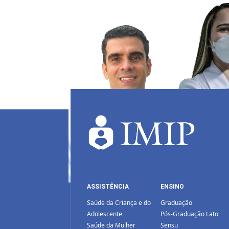
ASSISTÊNCIA
ENSINO
Saúde da Criança e do
Graduação
Adolescente
Pós-Graduação Lato
Saúde da Mulher
Sensu