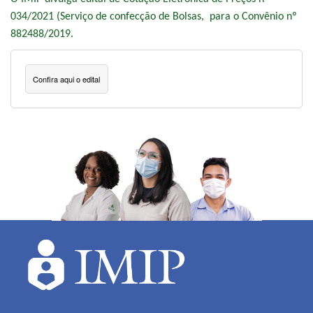
034/2021 (Serviço de confecção de Bolsas
, para o Convênio nº
882488/2019.
Confira aqui o edital