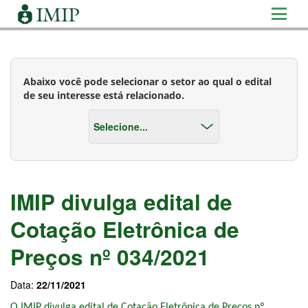
Abaixo você pode selecionar o setor ao qual o edital
de seu interesse está relacionado.
IMIP divulga edital de
Cotação Eletrônica de
Preços nº 034/2021
Data:
22/11/2021
O IMIP divulga edital de Cotação Eletrônica de Preços nº