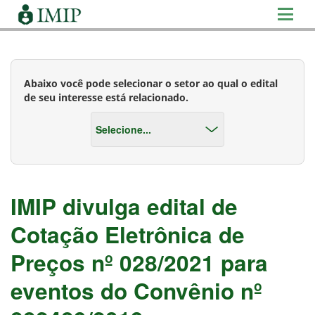
Abaixo você pode selecionar o setor ao qual o edital
de seu interesse está relacionado.
IMIP divulga edital de
Cotação Eletrônica de
Preços nº 028/2021 para
eventos do Convênio nº