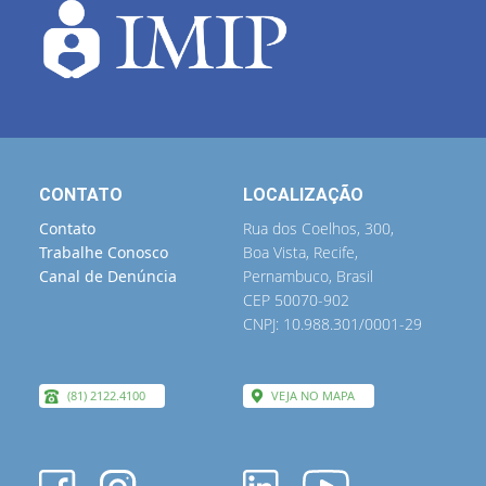
CONTATO
LOCALIZAÇÃO
Contato
Rua dos Coelhos, 300,
Trabalhe Conosco
Boa Vista, Recife,
Canal de Denúncia
Pernambuco, Brasil
CEP 50070-902
CNPJ: 10.988.301/0001-29
(81) 2122.4100
VEJA NO MAPA