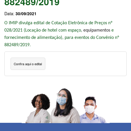
882489/2019
Data:
30/09/2021
O IMIP divulga edital de Cotação Eletrônica de Preços nº
028/2021 (Locação de hotel com espaço,
equipamentos
e
fornecimento de alimentação),
para eventos do Convênio nº
882489/2019.
Confira aqui o edital