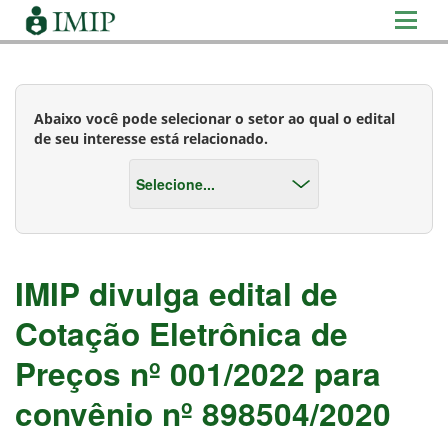
Abaixo você pode selecionar o setor ao qual o edital
de seu interesse está relacionado.
IMIP divulga edital de
Cotação Eletrônica de
Preços nº 001/2022 para
convênio nº 898504/2020