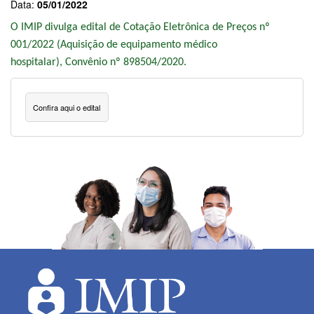
Data:
05/01/2022
O
IMIP divulga edital de Cotação Eletrônica de Preços nº
001/2022 (Aquisição de equipamento médico
hospitalar)
,
Convênio nº 898504/2020.
Confira aqui o edital