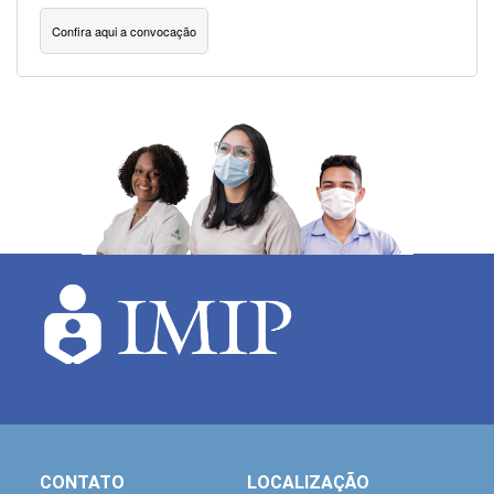
Confira aqui a convocação
CONTATO
LOCALIZAÇÃO