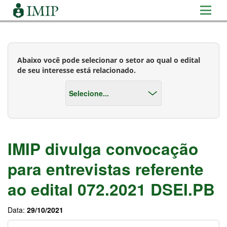
Abaixo você pode selecionar o setor ao qual o edital
de seu interesse está relacionado.
IMIP divulga convocação
para entrevistas referente
ao edital 072.2021 DSEI.PB
Data:
29/10/2021