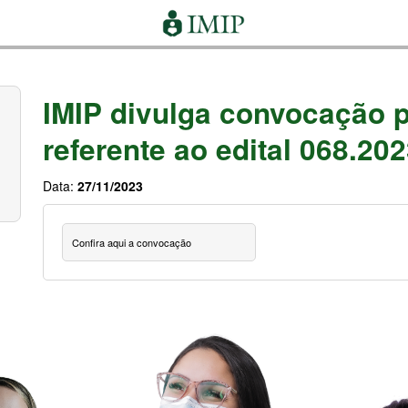
IMIP divulga convocação p
referente ao edital 068.20
Data:
27/11/2023
Confira aqui a convocação