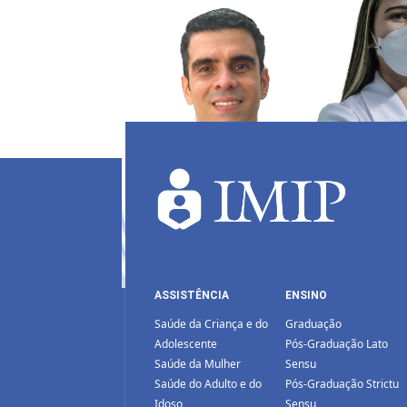
ASSISTÊNCIA
ENSINO
Saúde da Criança e do
Graduação
Adolescente
Pós-Graduação Lato
Saúde da Mulher
Sensu
Saúde do Adulto e do
Pós-Graduação Strictu
Idoso
Sensu