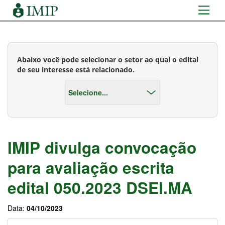
Abaixo você pode selecionar o setor ao qual o edital
de seu interesse está relacionado.
IMIP divulga convocação
para avaliação escrita
edital 050.2023 DSEI.MA
Data:
04/10/2023