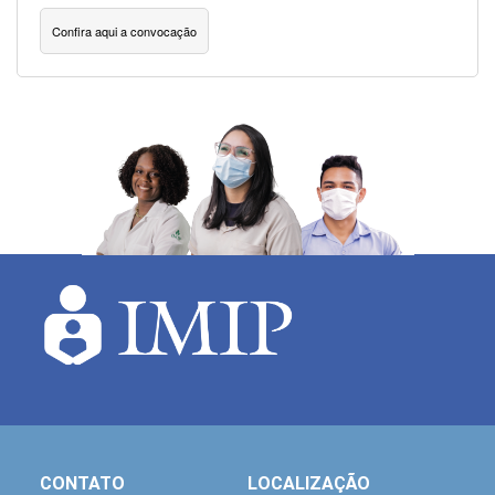
Confira aqui a convocação
CONTATO
LOCALIZAÇÃO