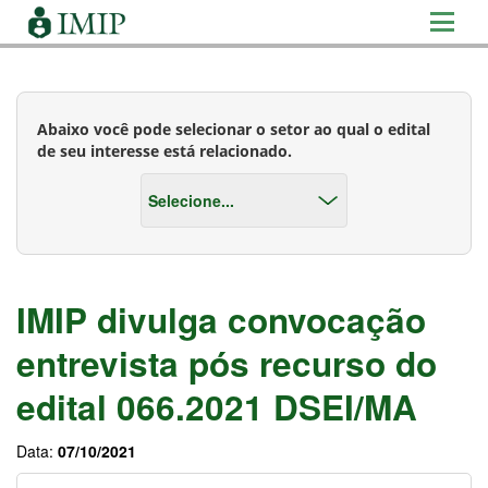
Abaixo você pode selecionar o setor ao qual o edital
de seu interesse está relacionado.
IMIP divulga convocação
entrevista pós recurso do
edital 066.2021 DSEI/MA
Data:
07/10/2021