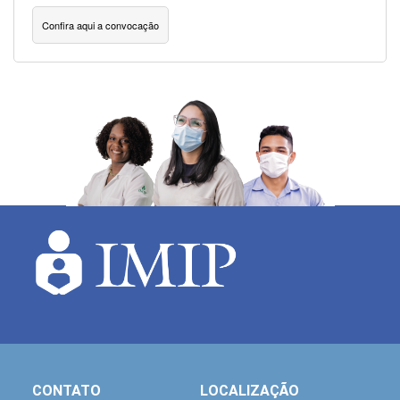
Confira aqui a convocação
CONTATO
LOCALIZAÇÃO