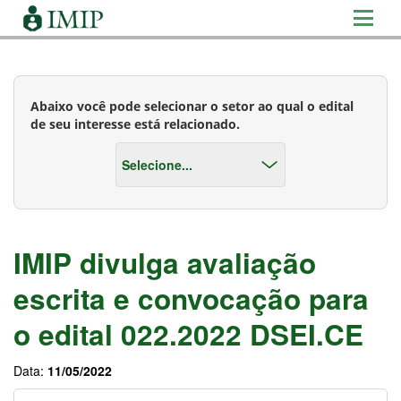
Abaixo você pode selecionar o setor ao qual o edital
de seu interesse está relacionado.
IMIP divulga avaliação
escrita e convocação para
o edital 022.2022 DSEI.CE
Data:
11/05/2022