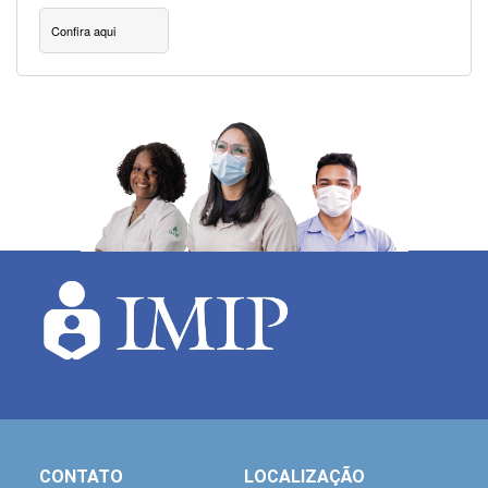
Confira aqui
CONTATO
LOCALIZAÇÃO