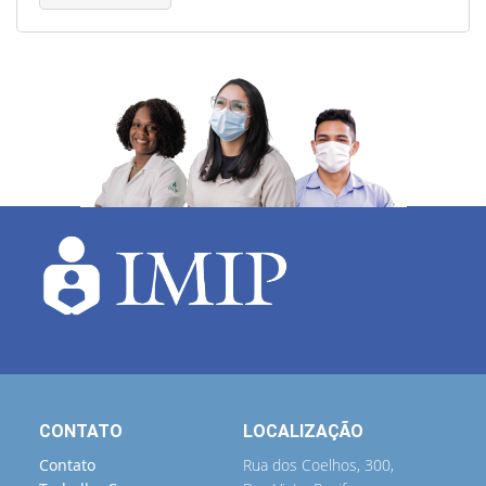
CONTATO
LOCALIZAÇÃO
Contato
Rua dos Coelhos, 300,