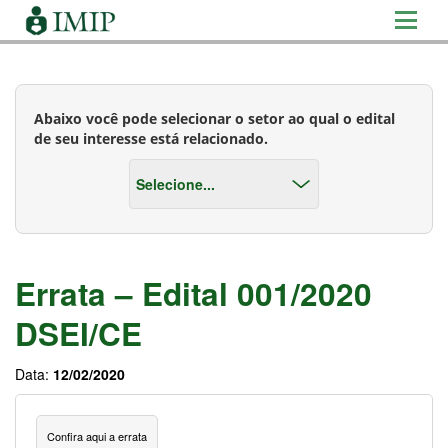
Abaixo você pode selecionar o setor ao qual o edital
de seu interesse está relacionado.
Errata – Edital 001/2020
DSEI/CE
Data:
12/02/2020
Confira aqui a errata