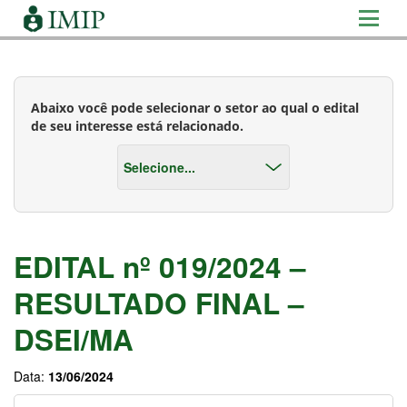
Abaixo você pode selecionar o setor ao qual o edital
de seu interesse está relacionado.
EDITAL nº 019/2024 –
RESULTADO FINAL –
DSEI/MA
Data:
13/06/2024