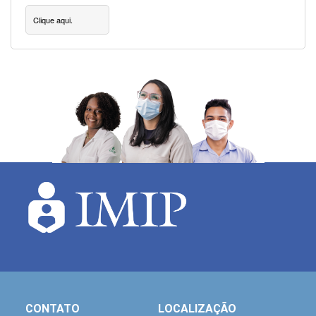
Clique aqui.
CONTATO
LOCALIZAÇÃO