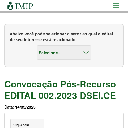
Abaixo você pode selecionar o setor ao qual o edital
de seu interesse está relacionado.
Convocação Pós-Recurso
EDITAL 002.2023 DSEI.CE
Data:
14/03/2023
Clique aqui