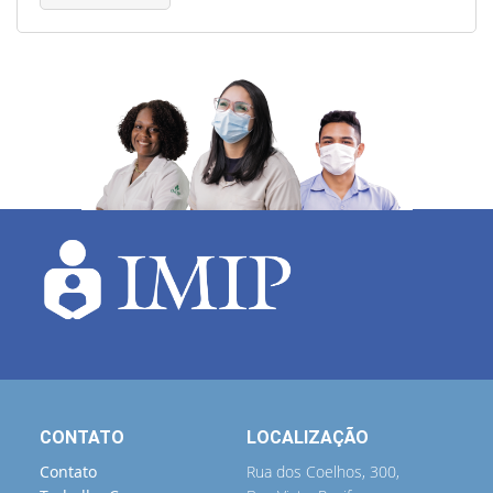
CONTATO
LOCALIZAÇÃO
Contato
Rua dos Coelhos, 300,