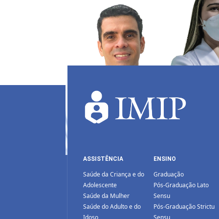
ASSISTÊNCIA
ENSINO
Saúde da Criança e do
Graduação
Adolescente
Pós-Graduação Lato
Saúde da Mulher
Sensu
Saúde do Adulto e do
Pós-Graduação Strictu
Idoso
Sensu