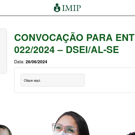
CONVOCAÇÃO PARA ENTRE
022/2024 – DSEI/AL-SE
Data:
26/06/2024
Clique aqui.