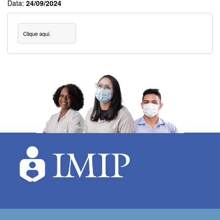
Data:
24/09/2024
Clique aqui.