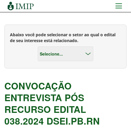
Abaixo você pode selecionar o setor ao qual o edital
de seu interesse está relacionado.
CONVOCAÇÃO
ENTREVISTA PÓS
RECURSO EDITAL
038.2024 DSEI.PB.RN