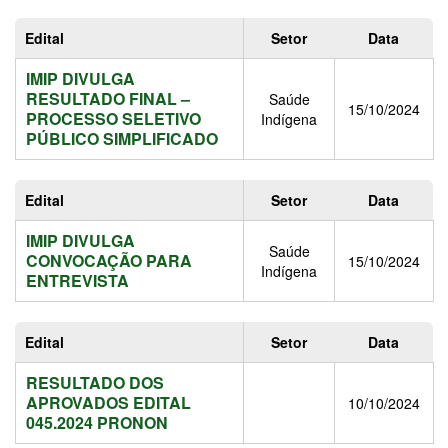
Edital
Setor
Data
IMIP DIVULGA
RESULTADO FINAL –
Saúde
15/10/2024
PROCESSO SELETIVO
Indígena
PÚBLICO SIMPLIFICADO
Edital
Setor
Data
IMIP DIVULGA
Saúde
CONVOCAÇÃO PARA
15/10/2024
Indígena
ENTREVISTA
Edital
Setor
Data
RESULTADO DOS
APROVADOS EDITAL
10/10/2024
045.2024 PRONON