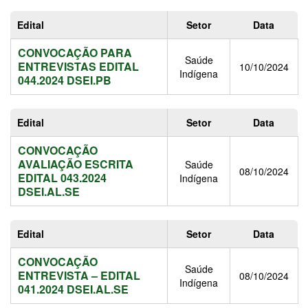
Edital
Setor
Data
CONVOCAÇÃO PARA
Saúde
ENTREVISTAS EDITAL
10/10/2024
Indígena
044.2024 DSEI.PB
Edital
Setor
Data
CONVOCAÇÃO
AVALIAÇÃO ESCRITA
Saúde
08/10/2024
EDITAL 043.2024
Indígena
DSEI.AL.SE
Edital
Setor
Data
CONVOCAÇÃO
Saúde
ENTREVISTA – EDITAL
08/10/2024
Indígena
041.2024 DSEI.AL.SE