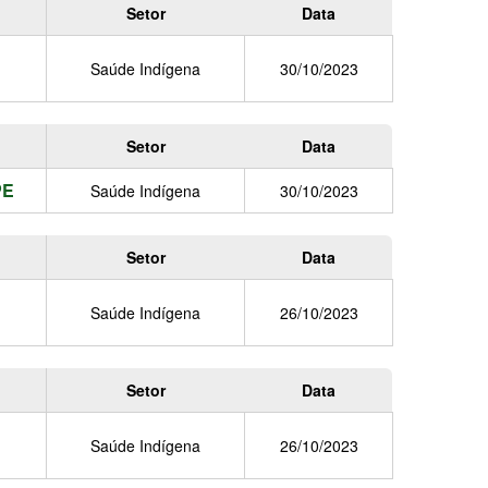
Setor
Data
Saúde Indígena
30/10/2023
Setor
Data
PE
Saúde Indígena
30/10/2023
Setor
Data
Saúde Indígena
26/10/2023
Setor
Data
Saúde Indígena
26/10/2023