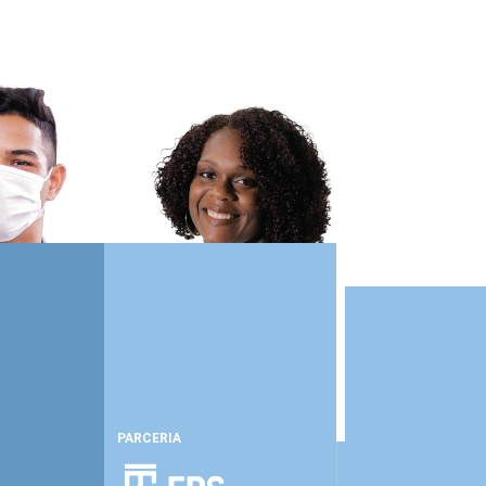
PARCERIA