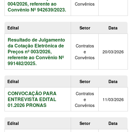
004/2026, referente ao
Convênios
Convênio Nº 942639/2023.
Edital
Setor
Data
Resultado de Julgamento
da Cotação Eletrônica de
Contratos
Preços nº 003/2026,
e
20/03/2026
referente ao Convênio Nº
Convênios
991482/2025.
Edital
Setor
Data
CONVOCAÇÃO PARA
Contratos
ENTREVISTA EDITAL
e
11/03/2026
01.2026 PRONAS
Convênios
Edital
Setor
Data