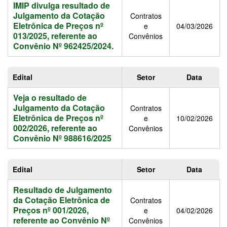
IMIP divulga resultado de
Julgamento da Cotação
Contratos
Eletrônica de Preços nº
e
04/03/2026
013/2025, referente ao
Convênios
Convênio Nº 962425/2024.
Edital
Setor
Data
Veja o resultado de
Julgamento da Cotação
Contratos
Eletrônica de Preços nº
e
10/02/2026
002/2026, referente ao
Convênios
Convênio Nº 988616/2025
Edital
Setor
Data
Resultado de Julgamento
da Cotação Eletrônica de
Contratos
Preços nº 001/2026,
e
04/02/2026
referente ao Convênio Nº
Convênios