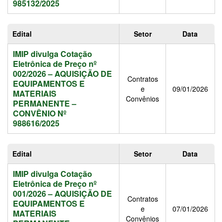
985132/2025
Edital
Setor
Data
IMIP divulga Cotação
Eletrônica de Preço nº
002/2026 – AQUISIÇÃO DE
Contratos
EQUIPAMENTOS E
e
09/01/2026
MATERIAIS
Convênios
PERMANENTE –
CONVÊNIO Nº
988616/2025
Edital
Setor
Data
IMIP divulga Cotação
Eletrônica de Preço nº
001/2026 – AQUISIÇÃO DE
Contratos
EQUIPAMENTOS E
e
07/01/2026
MATERIAIS
Convênios