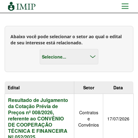
Abaixo você pode selecionar o setor ao qual o edital
de seu interesse está relacionado.
Edital
Setor
Data
Resultado de Julgamento
da Cotação Prévia de
Preços nº 008/2026,
Contratos
referente ao CONVÊNIO
e
17/07/2026
DE COOPERAÇÃO
Convênios
TÉCNICA E FINANCEIRA
Nº 052/2025